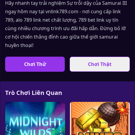
Hãy nhanh tay trải nghiệm Sự trỗi dậy của Samurai III
ngay hôm nay tại vnlink789.com - nơi cung cấp link
789, alo 789 link net chất lượng, 789 bet link uy tín
cùng nhiều chương trình ưu đãi hấp dẫn. Đừng bỏ lỡ
cơ hội chiến thắng đỉnh cao giữa thế giới samurai
huyền thoại!
Chơi Thử
Chơi Thật
Trò Chơi Liên Quan