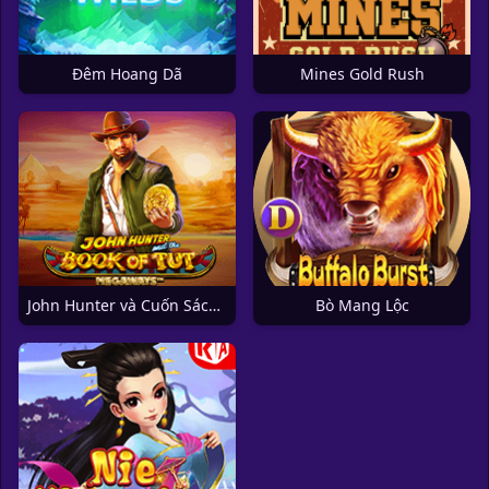
Đêm Hoang Dã
Mines Gold Rush
John Hunter và Cuốn Sách của Tut Megaways
Bò Mang Lộc