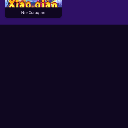
Nie Xiaoqian