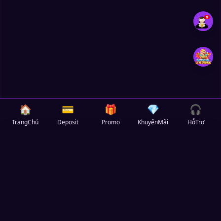
🏠
💳
🎁
💎
🎧
TrangChủ
Deposit
Promo
KhuyếnMãi
HỗTrợ
✕
Select Language
🇻🇳
✓
Vietnamese
Nie Xiaoqian - Trải Nghiệm Game
⚙️