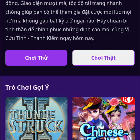
động. Giao diện mượt mà, tốc độ tải trang nhanh
chóng giúp bạn có thể tham gia đặt cược mọi lúc mọi
nơi mà không gặp bất kỳ trở ngại nào. Hãy chuẩn bị
tinh thần để chinh phục những đỉnh cao mới cùng Vị
Cứu Tinh - Thanh Kiếm ngay hôm nay.
Chơi Thử
Chơi Thật
Trò Chơi Gợi Ý