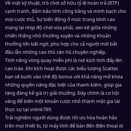
Về mặt kỹ thuật, trò chơi sở hữu tỷ lệ hoàn trả (RTP)
cạnh tranh, đảm bảo tính công bằng và minh bạch cho
mọi cược thủ. Sự biến động ở mức trung bình cao
mang lại nhịp độ chơi vừa phải, xen kẽ giữa những
chiến thắng nhỏ thường xuyên và những khoản
thưởng lớn bất ngờ, phù hợp cho cả người mới bắt
đầu lẫn những cao thủ săn hũ chuyên nghiệp.
Tính năng vòng quay miễn phí là nơi kịch tính đẩy lên
cao trào. Khi kích hoạt được các biểu tượng Scatter,
bạn sẽ bước vào chế độ bonus với khả năng mở khóa
những quyền năng đặc biệt của thanh kiếm, giúp gia
tăng đáng kể giá trị giải thưởng. Đây chính là cơ hội
vàng để biến một khoản cược nhỏ thành một gia tài
thực sự tại vnlink789.
Trải nghiệm người dùng được tối ưu hóa hoàn hảo
trên mọi thiết bị, từ máy tính để bàn đến điện thoại di