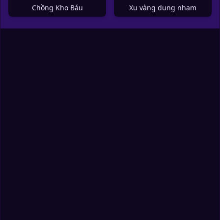
Chồng Kho Báu
Xu vàng dung nham