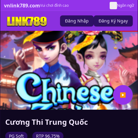
vnlink789.com
Vui chơi đỉnh cao
Ngôn ngữ
Đăng Nhập
Đăng Ký Ngay
▶
Cương Thi Trung Quốc
PG Soft
RTP 96.75%