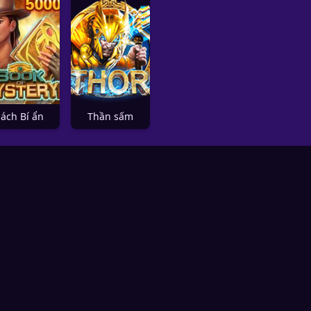
Sách Bí ẩn
Thần sấm