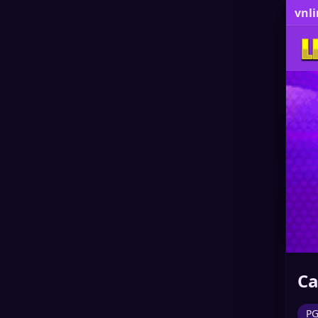
vnl
Ca
PG