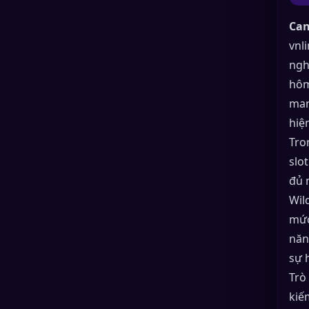
Can
vnl
ngh
hôm
man
hiện
Tro
slo
đủ 
Wil
mức
năn
sự 
Trò
kiếm